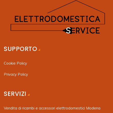
SUPPORTO
Cookie Policy
Privacy Policy
SERVIZI
Vendita di ricambi e accessori elettrodomestici Modena