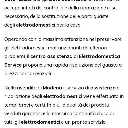
occupa infatti del controllo e della riparazione e, se
necessario, della sostituzione delle parti guaste
degli
elettrodomestici
per la casa.
Operando con la massima attenzione nel preservare
gli elettrodomestici malfunzionanti da ulteriori
problemi, il
centro assistenza
di
Elettrodomestica
Service
propone una rapida risoluzione del guasto a
prezzi concorrenziali.
Nella rivendita di
Modena
il servizio di
assistenza
e
riparazione degli
elettrodomestici
viene effettuato in
tempi brevi e certi. In più, la qualità dei prodotti
venduti garantisce la massima continuità d’uso di
tutti gli
elettrodomestici
e un pronto servizio