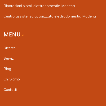
Riparazioni piccoli elettrodomestici Modena
Centro assistenza autorizzato elettrodomestici Modena
MENU
Ricerca
Servizi
Blog
Chi Siamo
Contatti