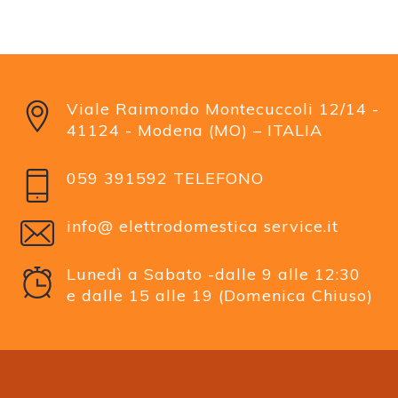
Viale Raimondo Montecuccoli 12/14 -
41124 - Modena (MO) – ITALIA
059 391592 TELEFONO
info@ elettrodomestica service.it
Lunedì a Sabato -dalle 9 alle 12:30
e dalle 15 alle 19 (Domenica Chiuso)