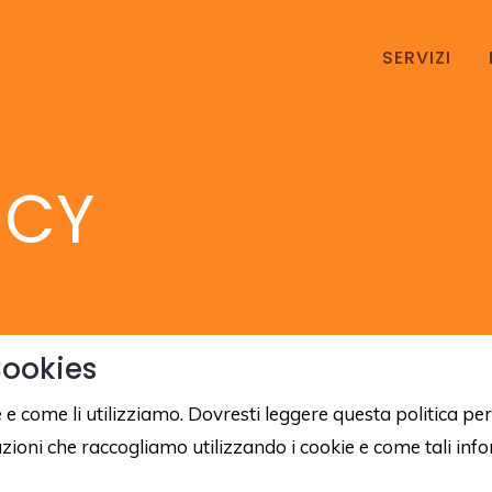
SERVIZI
ICY
Cookies
 come li utilizziamo. Dovresti leggere questa politica per 
mazioni che raccogliamo utilizzando i cookie e come tali in