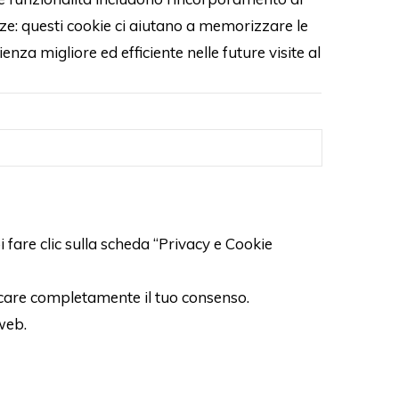
ze: questi cookie ci aiutano a memorizzare le
za migliore ed efficiente nelle future visite al
fare clic sulla scheda “Privacy e Cookie
ocare completamente il tuo consenso.
 web.