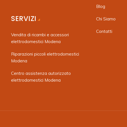
Blog
SERVIZI
Chi Siamo
Contatti
Vendita di ricambi e accessori
elettrodomestici Modena
Riparazioni piccoli elettrodomestici
Modena
Centro assistenza autorizzato
elettrodomestici Modena