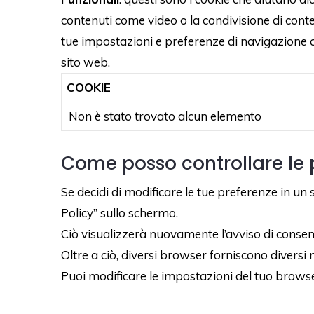
contenuti come video o la condivisione di cont
tue impostazioni e preferenze di navigazione co
sito web.
COOKIE
Non è stato trovato alcun elemento
Come posso controllare le 
Se decidi di modificare le tue preferenze in u
Policy” sullo schermo.
Ciò visualizzerà nuovamente l’avviso di consen
Oltre a ciò, diversi browser forniscono diversi m
Puoi modificare le impostazioni del tuo browser