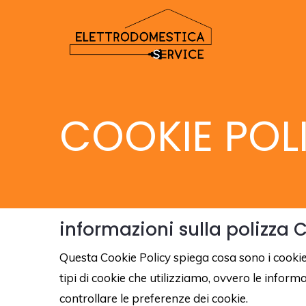
COOKIE POL
informazioni sulla polizza 
Questa Cookie Policy spiega cosa sono i cookie e
tipi di cookie che utilizziamo, ovvero le infor
controllare le preferenze dei cookie.