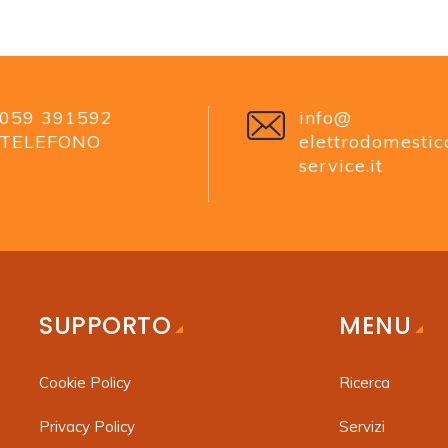
059 391592
info@
TELEFONO
elettrodomestic
service.it
SUPPORTO
MENU
Cookie Policy
Ricerca
Privacy Policy
Servizi