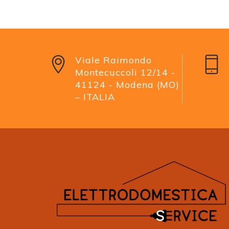
Viale Raimondo
Montecuccoli 12/14 -
41124 - Modena (MO)
– ITALIA