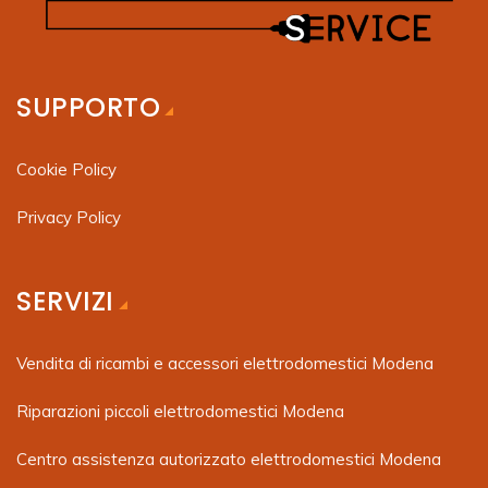
SUPPORTO
Cookie Policy
Privacy Policy
SERVIZI
Vendita di ricambi e accessori elettrodomestici Modena
Riparazioni piccoli elettrodomestici Modena
Centro assistenza autorizzato elettrodomestici Modena