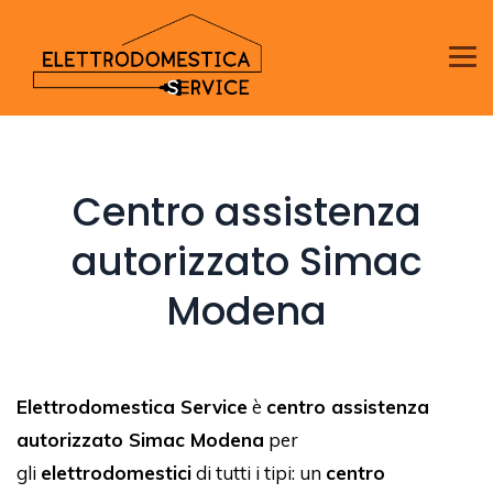
Centro assistenza
autorizzato Simac
Modena
Elettrodomestica Service
è
centro assistenza
autorizzato Simac Modena
per
gli
elettrodomestici
di tutti i tipi: un
centro