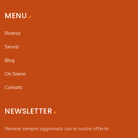
MENU
Ricerca
Servizi
Blog
Chi Siamo
Contatti
NEWSLETTER
Rimane sempre aggiornato con le nostre offerte