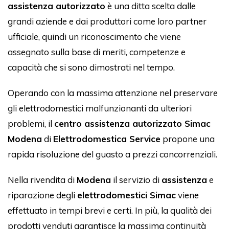
assistenza autorizzato
è una ditta scelta dalle
grandi aziende e dai produttori come loro partner
ufficiale, quindi un riconoscimento che viene
assegnato sulla base di meriti, competenze e
capacità che si sono dimostrati nel tempo.
Operando con la massima attenzione nel preservare
gli elettrodomestici malfunzionanti da ulteriori
problemi, il
centro assistenza autorizzato Simac
Modena
di
Elettrodomestica Service
propone una
rapida risoluzione del guasto a prezzi concorrenziali.
Nella rivendita di
Modena
il servizio di
assistenza
e
riparazione degli
elettrodomestici Simac
viene
effettuato in tempi brevi e certi. In più, la qualità dei
prodotti venduti garantisce la massima continuità