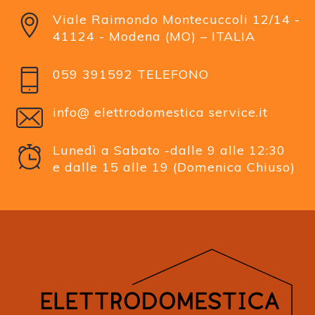
Viale Raimondo Montecuccoli 12/14 -
41124 - Modena (MO) – ITALIA
059 391592 TELEFONO
info@ elettrodomestica service.it
Lunedì a Sabato -dalle 9 alle 12:30
e dalle 15 alle 19 (Domenica Chiuso)