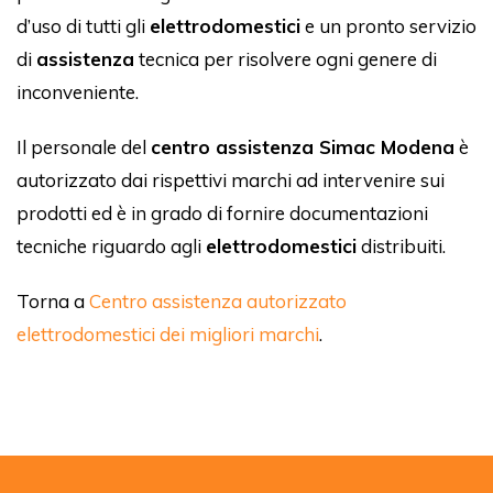
d’uso di tutti gli
elettrodomestici
e un pronto servizio
di
assistenza
tecnica per risolvere ogni genere di
inconveniente.
Il personale del
centro assistenza Simac Modena
è
autorizzato dai rispettivi marchi ad intervenire sui
prodotti ed è in grado di fornire documentazioni
tecniche riguardo agli
elettrodomestici
distribuiti.
Torna a
Centro assistenza autorizzato
elettrodomestici dei migliori marchi
.