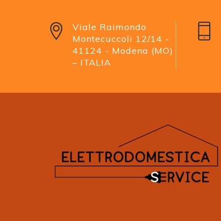
Viale Raimondo
Montecuccoli 12/14 -
41124 - Modena (MO)
– ITALIA