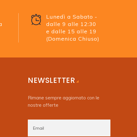
Lunedì a Sabato -
a
dalle 9 alle 12:30
e dalle 15 alle 19
(Domenica Chiuso)
NEWSLETTER
Rimane sempre aggiornato con le
nostre offerte