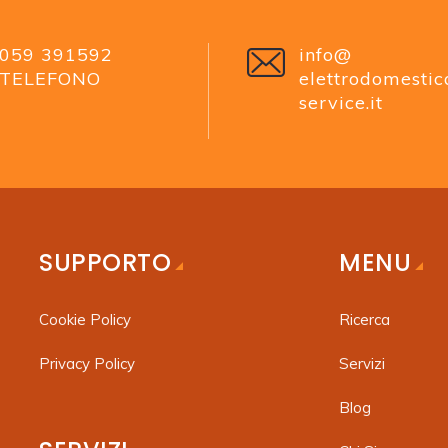
059 391592
info@
TELEFONO
elettrodomestic
service.it
SUPPORTO
MENU
Cookie Policy
Ricerca
Privacy Policy
Servizi
Blog