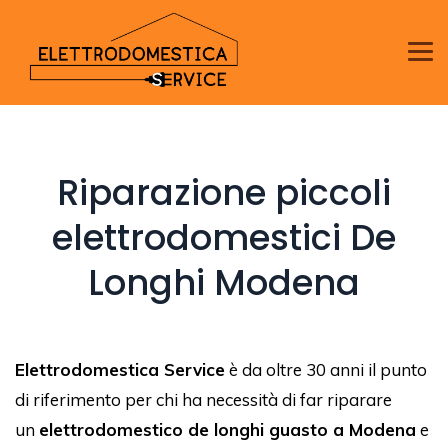
Riparazione piccoli
elettrodomestici De
Longhi Modena
Elettrodomestica Service
è da oltre 30 anni il punto
di riferimento per chi ha necessità di far riparare
un
elettrodomestico de longhi guasto a Modena
e