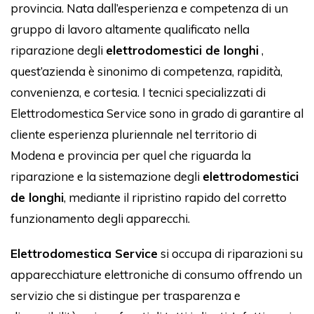
provincia. Nata dall’esperienza e competenza di un
gruppo di lavoro altamente qualificato nella
riparazione degli
elettrodomestici de longhi
,
quest’azienda è sinonimo di competenza, rapidità,
convenienza, e cortesia. I tecnici specializzati di
Elettrodomestica Service sono in grado di garantire al
cliente esperienza pluriennale nel territorio di
Modena e provincia per quel che riguarda la
riparazione e la sistemazione degli
elettrodomestici
de longhi
, mediante il ripristino rapido del corretto
funzionamento degli apparecchi.
Elettrodomestica Service
si occupa di riparazioni su
apparecchiature elettroniche di consumo offrendo un
servizio che si distingue per trasparenza e