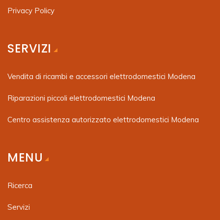
Privacy Policy
SERVIZI
Vendita di ricambi e accessori elettrodomestici Modena
Riparazioni piccoli elettrodomestici Modena
Centro assistenza autorizzato elettrodomestici Modena
MENU
Ricerca
Servizi