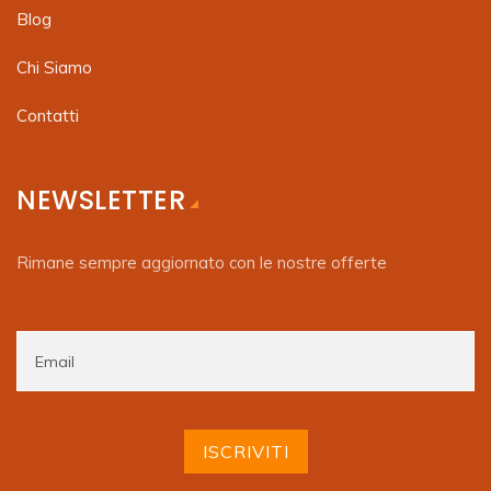
Blog
Chi Siamo
Contatti
NEWSLETTER
Rimane sempre aggiornato con le nostre offerte