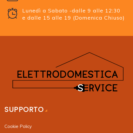
Lunedì a Sabato -dalle 9 alle 12:30
e dalle 15 alle 19 (Domenica Chiuso)
SUPPORTO
Cookie Policy