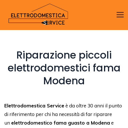
Riparazione piccoli
elettrodomestici fama
Modena
Elettrodomestica Service
è da oltre 30 anni il punto
di riferimento per chi ha necessità di far riparare
un
elettrodomestico fama guasto a Modena
e