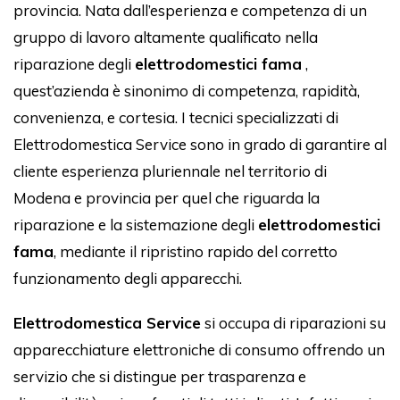
provincia. Nata dall’esperienza e competenza di un
gruppo di lavoro altamente qualificato nella
riparazione degli
elettrodomestici fama
,
quest’azienda è sinonimo di competenza, rapidità,
convenienza, e cortesia. I tecnici specializzati di
Elettrodomestica Service sono in grado di garantire al
cliente esperienza pluriennale nel territorio di
Modena e provincia per quel che riguarda la
riparazione e la sistemazione degli
elettrodomestici
fama
, mediante il ripristino rapido del corretto
funzionamento degli apparecchi.
Elettrodomestica Service
si occupa di riparazioni su
apparecchiature elettroniche di consumo offrendo un
servizio che si distingue per trasparenza e