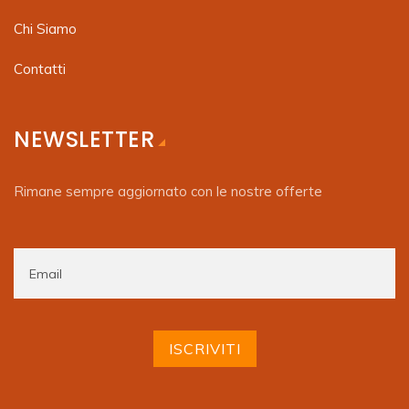
Chi Siamo
Contatti
NEWSLETTER
Rimane sempre aggiornato con le nostre offerte