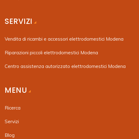
SERVIZI
Vendita di ricambi e accessori elettrodomestici Modena
Riparazioni piccoli elettrodomestici Modena
Centro assistenza autorizzato elettrodomestici Modena
MENU
Ricerca
Servizi
Blog