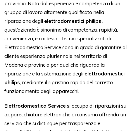
provincia. Nata dall’esperienza e competenza di un
gruppo di lavoro altamente qualificato nella
riparazione degli
elettrodomestici philips
,
quest’azienda è sinonimo di competenza, rapidità,
convenienza, e cortesia. I tecnici specializzati di
Elettrodomestica Service sono in grado di garantire al
cliente esperienza pluriennale nel territorio di
Modena e provincia per quel che riguarda la
riparazione e la sistemazione degli
elettrodomestici
philips
, mediante il ripristino rapido del corretto
funzionamento degli apparecchi.
Elettrodomestica Service
si occupa di riparazioni su
apparecchiature elettroniche di consumo offrendo un
servizio che si distingue per trasparenza e