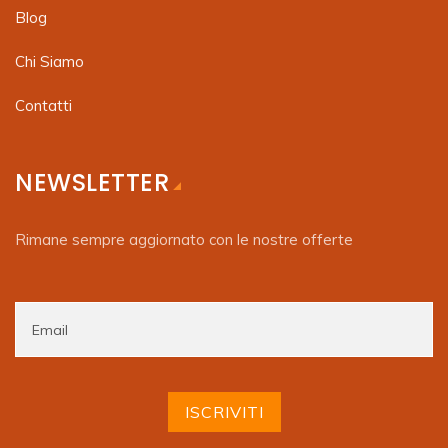
Blog
Chi Siamo
Contatti
NEWSLETTER
Rimane sempre aggiornato con le nostre offerte