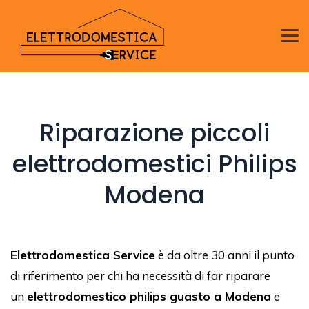
Riparazione piccoli
elettrodomestici Philips
Modena
Elettrodomestica Service
è da oltre 30 anni il punto
di riferimento per chi ha necessità di far riparare
un
elettrodomestico philips guasto a Modena
e