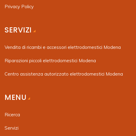
Privacy Policy
SERVIZI
Vendita di ricambi e accessori elettrodomestici Modena
Riparazioni piccoli elettrodomestici Modena
Centro assistenza autorizzato elettrodomestici Modena
MENU
Ricerca
Servizi