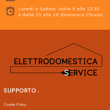
Lunedì a Sabato -dalle 9 alle 12:30
e dalle 15 alle 19 (Domenica Chiuso)
SUPPORTO
Cookie Policy