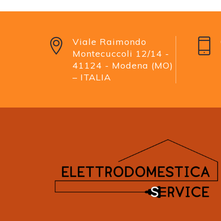
Viale Raimondo
Montecuccoli 12/14 -
41124 - Modena (MO)
– ITALIA