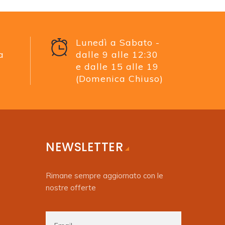
Lunedì a Sabato -
a
dalle 9 alle 12:30
e dalle 15 alle 19
(Domenica Chiuso)
NEWSLETTER
Rimane sempre aggiornato con le
nostre offerte