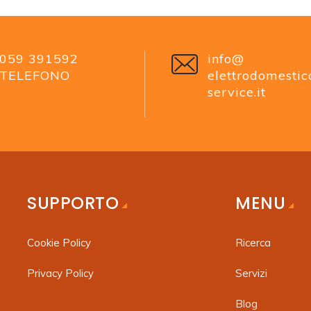
059 391592
info@
TELEFONO
elettrodomestic
service.it
SUPPORTO
MENU
Cookie Policy
Ricerca
Privacy Policy
Servizi
Blog