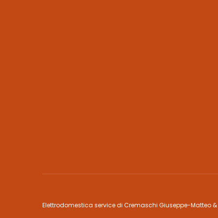
Elettrodomestica service di Cremaschi Giuseppe-Matteo &