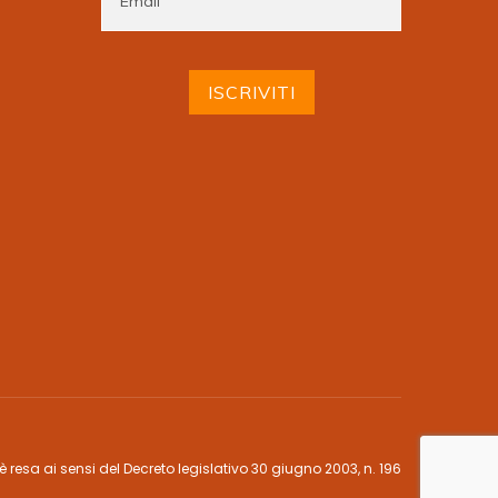
è resa ai sensi del Decreto legislativo 30 giugno 2003, n. 196