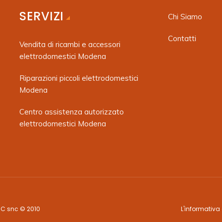
SERVIZI
Chi Siamo
Contatti
Vendita di ricambi e accessori
elettrodomestici Modena
Riparazioni piccoli elettrodomestici
Modena
Centro assistenza autorizzato
elettrodomestici Modena
 C snc © 2010
L'informativa 