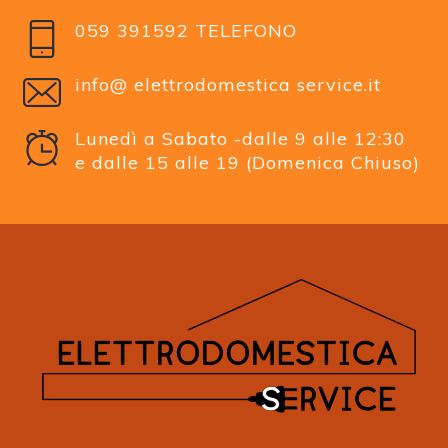
059 391592 TELEFONO
info@ elettrodomestica service.it
Lunedì a Sabato -dalle 9 alle 12:30
e dalle 15 alle 19 (Domenica Chiuso)