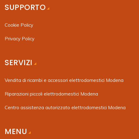
SUPPORTO
Cookie Policy
Privacy Policy
SERVIZI
Vendita di ricambi e accessori elettrodomestici Modena
Riparazioni piccoli elettrodomestici Modena
Centro assistenza autorizzato elettrodomestici Modena
MENU