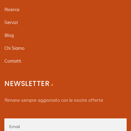
Ricerca
Servizi
Blog
Chi Siamo
Contatti
NEWSLETTER
Rimane sempre aggiornato con le nostre offerte