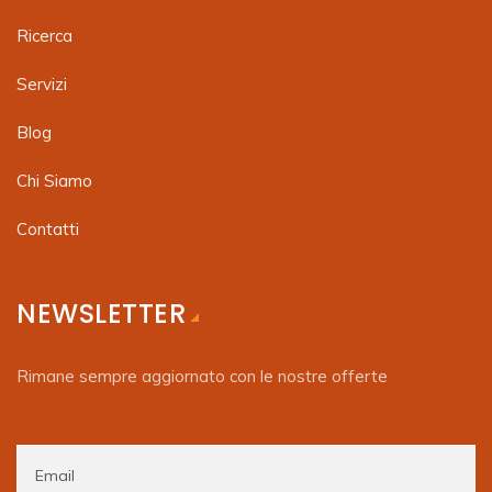
Ricerca
Servizi
Blog
Chi Siamo
Contatti
NEWSLETTER
Rimane sempre aggiornato con le nostre offerte