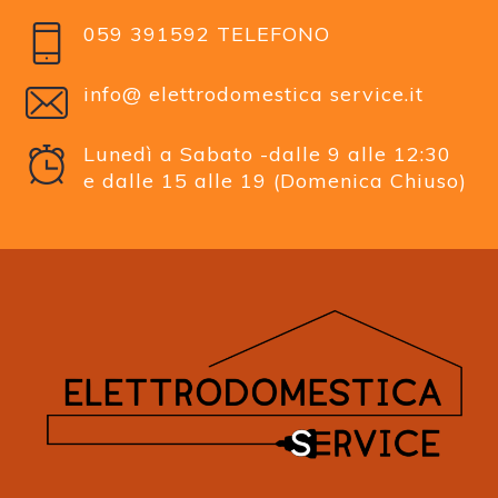
059 391592 TELEFONO
info@ elettrodomestica service.it
Lunedì a Sabato -dalle 9 alle 12:30
e dalle 15 alle 19 (Domenica Chiuso)