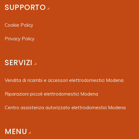
SUPPORTO
Cookie Policy
Privacy Policy
SERVIZI
Vendita di ricambi e accessori elettrodomestici Modena
Riparazioni piccoli elettrodomestici Modena
Centro assistenza autorizzato elettrodomestici Modena
MENU