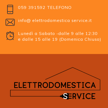
059 391592 TELEFONO
info@ elettrodomestica service.it
Lunedì a Sabato -dalle 9 alle 12:30
e dalle 15 alle 19 (Domenica Chiuso)