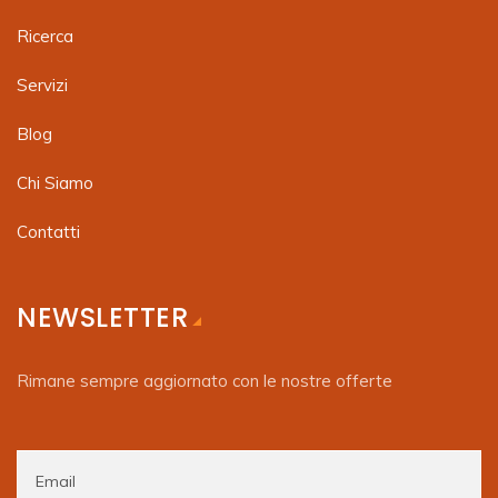
Ricerca
Servizi
Blog
Chi Siamo
Contatti
NEWSLETTER
Rimane sempre aggiornato con le nostre offerte