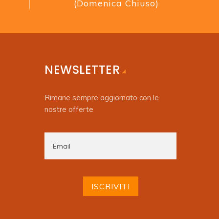
(Domenica Chiuso)
NEWSLETTER
Rimane sempre aggiornato con le
nostre offerte