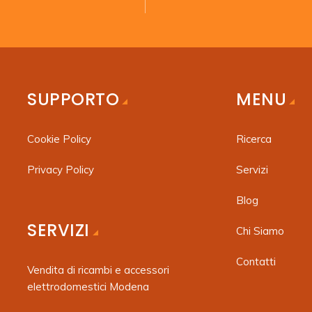
SUPPORTO
MENU
Cookie Policy
Ricerca
Privacy Policy
Servizi
Blog
SERVIZI
Chi Siamo
Contatti
Vendita di ricambi e accessori
elettrodomestici Modena