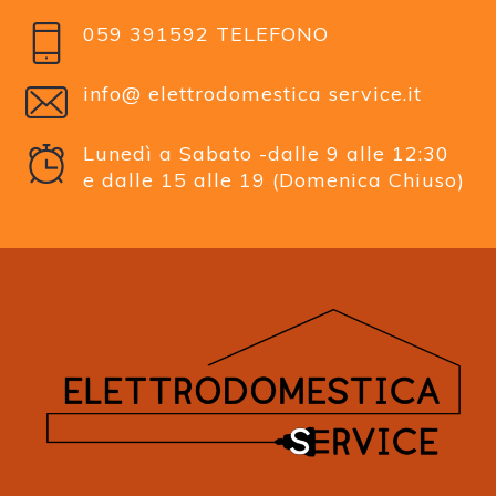
059 391592 TELEFONO
info@ elettrodomestica service.it
Lunedì a Sabato -dalle 9 alle 12:30
e dalle 15 alle 19 (Domenica Chiuso)