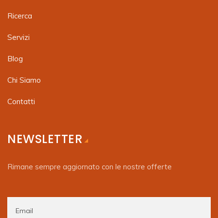
Ricerca
Servizi
Blog
Chi Siamo
Contatti
NEWSLETTER
Rimane sempre aggiornato con le nostre offerte