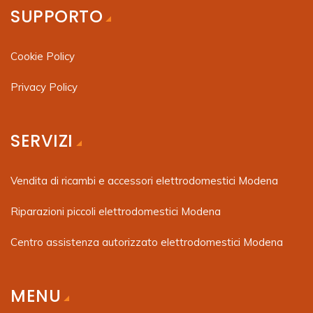
SUPPORTO
Cookie Policy
Privacy Policy
SERVIZI
Vendita di ricambi e accessori elettrodomestici Modena
Riparazioni piccoli elettrodomestici Modena
Centro assistenza autorizzato elettrodomestici Modena
MENU