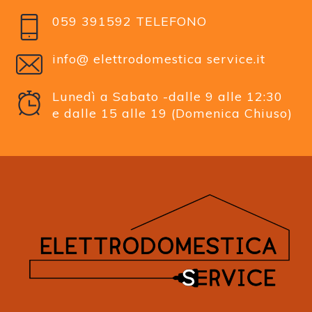
059 391592 TELEFONO
info@ elettrodomestica service.it
Lunedì a Sabato -dalle 9 alle 12:30
e dalle 15 alle 19 (Domenica Chiuso)