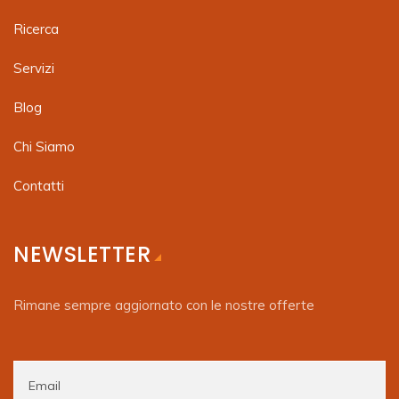
Ricerca
Servizi
Blog
Chi Siamo
Contatti
NEWSLETTER
Rimane sempre aggiornato con le nostre offerte