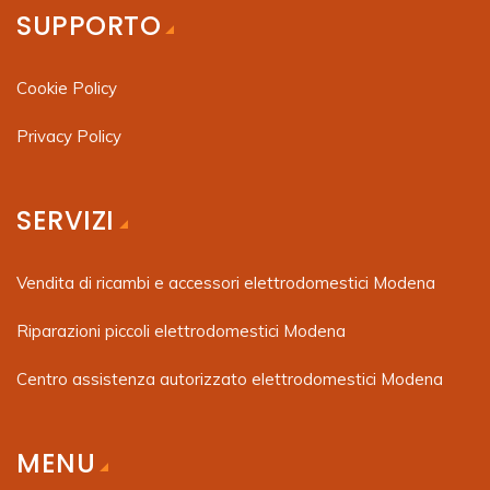
SUPPORTO
Cookie Policy
Privacy Policy
SERVIZI
Vendita di ricambi e accessori elettrodomestici Modena
Riparazioni piccoli elettrodomestici Modena
Centro assistenza autorizzato elettrodomestici Modena
MENU