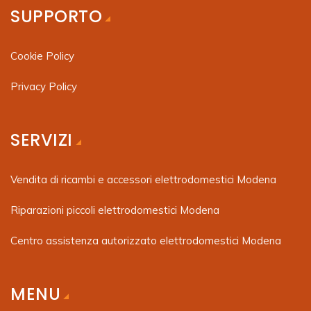
SUPPORTO
Cookie Policy
Privacy Policy
SERVIZI
Vendita di ricambi e accessori elettrodomestici Modena
Riparazioni piccoli elettrodomestici Modena
Centro assistenza autorizzato elettrodomestici Modena
MENU