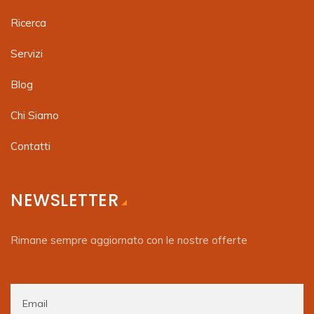
Ricerca
Servizi
Blog
Chi Siamo
Contatti
NEWSLETTER
Rimane sempre aggiornato con le nostre offerte