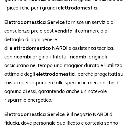
i piccoli che per i grandi
elettrodomestici
.
Elettrodomestica Service
fornisce un servizio di
consulenza pre e post
vendita
, il commercio al
dettaglio di ogni genere
di
elettrodomestico
NARDI
e assistenza tecnica,
con
ricambi
originali. Infatti i
ricambi
originali
assicurano nel tempo una maggior durata e l’utilizzo
ottimale degli
elettrodomestici
, perché progettati su
misura per rispondere alle specifiche meccaniche di
ognuno di essi, garantendo anche un notevole
risparmio energetico.
Elettrodomestica Service
, è il negozio
NARDI
di
fiducia, dove personale qualificato e cortesia sanno