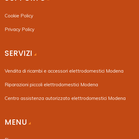
Cookie Policy
Privacy Policy
SERVIZI
Vendita di ricambi e accessori elettrodomestici Modena
Riparazioni piccoli elettrodomestici Modena
Centro assistenza autorizzato elettrodomestici Modena
MENU