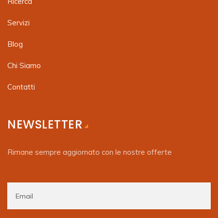
Ricerca
Servizi
Blog
Chi Siamo
Contatti
NEWSLETTER
Rimane sempre aggiornato con le nostre offerte