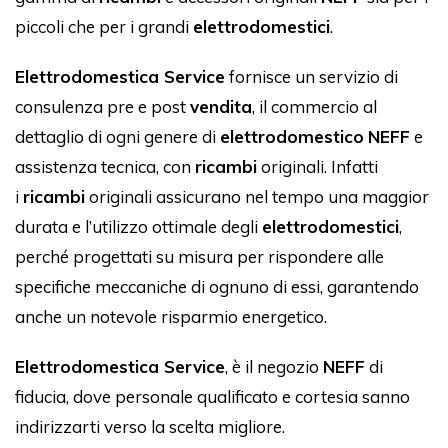
piccoli che per i grandi
elettrodomestici
.
Elettrodomestica Service
fornisce un servizio di
consulenza pre e post
vendita
, il commercio al
dettaglio di ogni genere di
elettrodomestico
NEFF
e
assistenza tecnica, con
ricambi
originali. Infatti
i
ricambi
originali assicurano nel tempo una maggior
durata e l’utilizzo ottimale degli
elettrodomestici
,
perché progettati su misura per rispondere alle
specifiche meccaniche di ognuno di essi, garantendo
anche un notevole risparmio energetico.
Elettrodomestica Service
, è il negozio
NEFF
di
fiducia, dove personale qualificato e cortesia sanno
indirizzarti verso la scelta migliore.