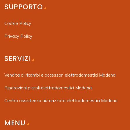
SUPPORTO
Cookie Policy
Privacy Policy
SERVIZI
Vendita di ricambi e accessori elettrodomestici Modena
Riparazioni piccoli elettrodomestici Modena
Centro assistenza autorizzato elettrodomestici Modena
MENU