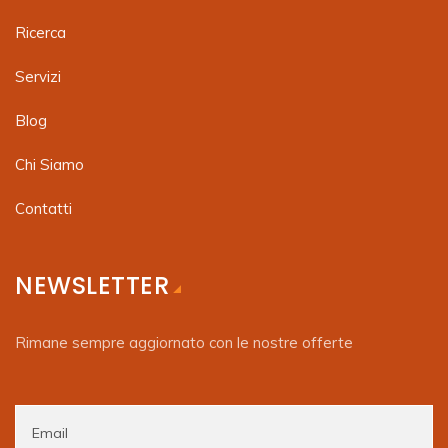
Ricerca
Servizi
Blog
Chi Siamo
Contatti
NEWSLETTER
Rimane sempre aggiornato con le nostre offerte