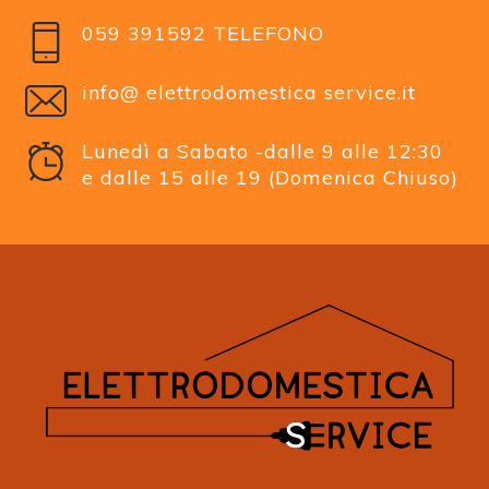
059 391592 TELEFONO
info@ elettrodomestica service.it
Lunedì a Sabato -dalle 9 alle 12:30
e dalle 15 alle 19 (Domenica Chiuso)