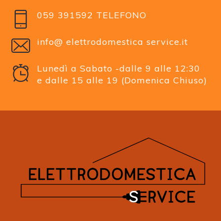
059 391592 TELEFONO
info@ elettrodomestica service.it
Lunedì a Sabato -dalle 9 alle 12:30
e dalle 15 alle 19 (Domenica Chiuso)