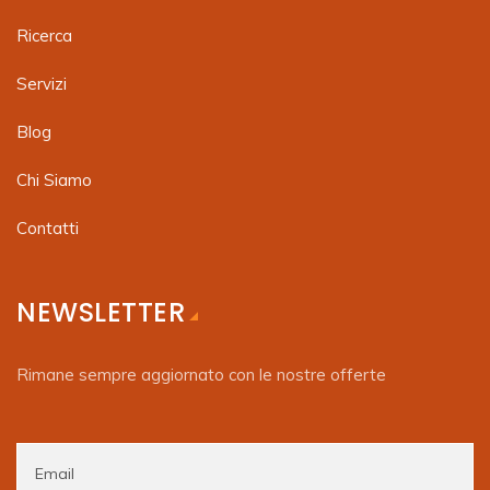
Ricerca
Servizi
Blog
Chi Siamo
Contatti
NEWSLETTER
Rimane sempre aggiornato con le nostre offerte