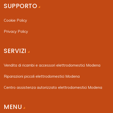
SUPPORTO
Cookie Policy
Privacy Policy
SERVIZI
Vendita di ricambi e accessori elettrodomestici Modena
Riparazioni piccoli elettrodomestici Modena
Centro assistenza autorizzato elettrodomestici Modena
MENU