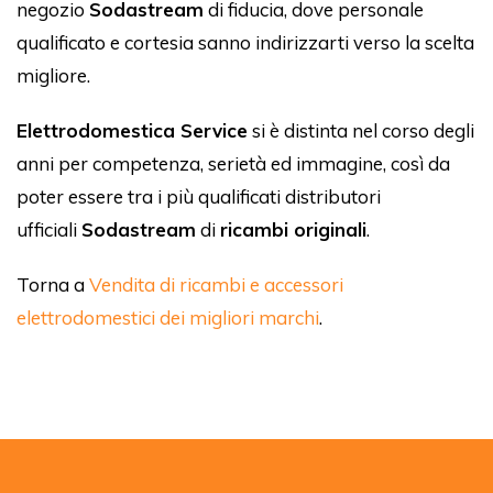
negozio
Sodastream
di fiducia, dove personale
qualificato e cortesia sanno indirizzarti verso la scelta
migliore.
Elettrodomestica Service
si è distinta nel corso degli
anni per competenza, serietà ed immagine, così da
poter essere tra i più qualificati distributori
ufficiali
Sodastream
di
ricambi originali
.
Torna a
Vendita di ricambi e accessori
elettrodomestici dei migliori marchi
.