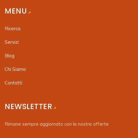
MENU
Ricerca
Servizi
Blog
Chi Siamo
Contatti
NEWSLETTER
Rimane sempre aggiornato con le nostre offerte