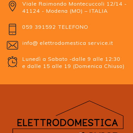
Viale Raimondo Montecuccoli 12/14 -
41124 - Modena (MO) – ITALIA
059 391592 TELEFONO
info@ elettrodomestica service.it
Lunedì a Sabato -dalle 9 alle 12:30
e dalle 15 alle 19 (Domenica Chiuso)