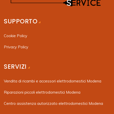
SUPPORTO
Cookie Policy
Privacy Policy
SERVIZI
Vendita di ricambi e accessori elettrodomestici Modena
Riparazioni piccoli elettrodomestici Modena
Centro assistenza autorizzato elettrodomestici Modena