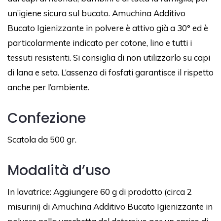
un’igiene sicura sul bucato. Amuchina Additivo
Bucato Igienizzante in polvere è attivo già a 30° ed è
particolarmente indicato per cotone, lino e tutti i
tessuti resistenti. Si consiglia di non utilizzarlo su capi
di lana e seta. L’assenza di fosfati garantisce il rispetto
anche per l’ambiente.
Confezione
Scatola da 500 gr.
Modalità d’uso
In lavatrice: Aggiungere 60 g di prodotto (circa 2
misurini) di Amuchina Additivo Bucato Igienizzante in