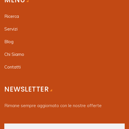
Ricerca
Servizi
Blog
Chi Siamo
Contatti
NEWSLETTER
Rimane sempre aggiornato con le nostre offerte