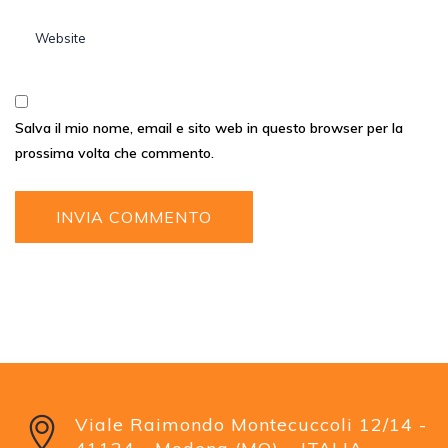
Salva il mio nome, email e sito web in questo browser per la
prossima volta che commento.
Viale Raimondo Montecuccoli 12/14 -