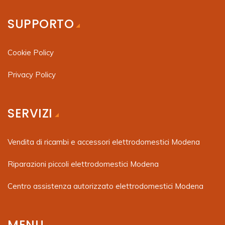
SUPPORTO
Cookie Policy
Privacy Policy
SERVIZI
Vendita di ricambi e accessori elettrodomestici Modena
Riparazioni piccoli elettrodomestici Modena
Centro assistenza autorizzato elettrodomestici Modena
MENU