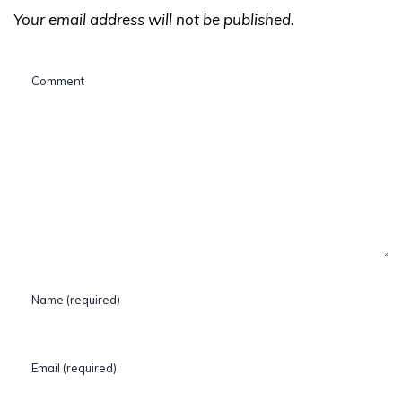
Your email address will not be published.