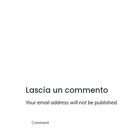
Lascia un commento
Your email address will not be published.