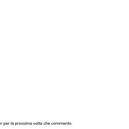
er per la prossima volta che commento.