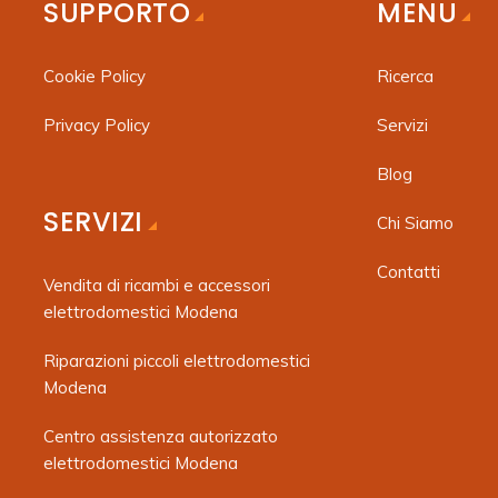
SUPPORTO
MENU
Cookie Policy
Ricerca
Privacy Policy
Servizi
Blog
SERVIZI
Chi Siamo
Contatti
Vendita di ricambi e accessori
elettrodomestici Modena
Riparazioni piccoli elettrodomestici
Modena
Centro assistenza autorizzato
elettrodomestici Modena