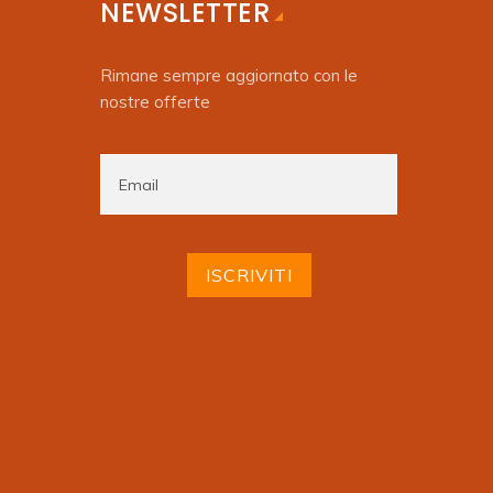
NEWSLETTER
Rimane sempre aggiornato con le
nostre offerte