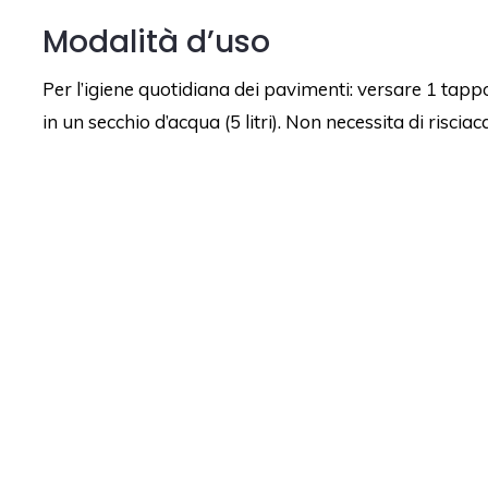
Modalità d’uso
Per l’igiene quotidiana dei pavimenti: versare 1 ta
in un secchio d’acqua (5 litri). Non necessita di risciac