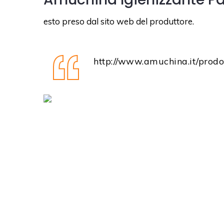
esto preso dal sito web del produttore.
http://www.amuchina.it/prodo