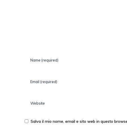
Salva il mio nome, email e sito web in questo brows