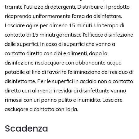
tramite l’utilizzo di detergenti. Distribuire il prodotto
ricoprendo uniformemente l’area da disinfettare.
Lasciare agire per almeno 15 minuti. Un tempo di
contatto di 15 minuti garantisce l’efficace disinfezione
delle superfici. In caso di superfici che vanno a
contatto diretto con cibi e alimenti, dopo la
disinfezione risciacquare con abbondante acqua
potabile al fine di favorire l’eliminazione dei residuo di
disinfettante. Per le superfici in acciaio non a contatto
diretto con alimenti, i residui di disinfettante vanno
rimossi con un panno pulito e inumidito. Lasciare
asciugare a contatto con l’aria.
Scadenza