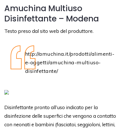
Amuchina Multiuso
Disinfettante – Modena
Testo preso dal sito web del produttore.
http://amuchina.it/prodotti/alimenti-
e-oggetti/amuchina-multiuso-
disinfettante/
Disinfettante pronto all’uso indicato per la
disinfezione delle superfici che vengono a contatto
con neonati e bambini (fasciatoi, seggioloni, lettini,