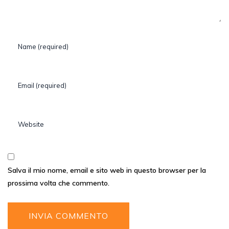
Salva il mio nome, email e sito web in questo browser per la
prossima volta che commento.