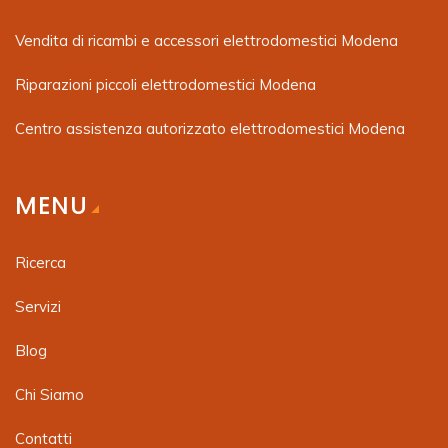
Vendita di ricambi e accessori elettrodomestici Modena
Riparazioni piccoli elettrodomestici Modena
Centro assistenza autorizzato elettrodomestici Modena
MENU
Ricerca
Servizi
Blog
Chi Siamo
Contatti