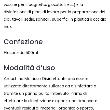
vasche per il bagnetto, giocattoli, ecc.) e la
disinfezione di piani di lavoro per la preparazione dei
cibi, tavoli, sedie, sanitari, superfici in plastica e acciaio
inox.
Confezione
Flacone da 500ml.
Modalità d’uso
Amuchina Multiuso Disinfettante può essere
utilizzato direttamente sull’area da disinfettare o
tramite un panno pulito imbevuto. Prima di
effettuare la disinfezione è opportuno rimuovere
eventuali residui di materiali organico o sporco,