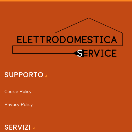
SUPPORTO
Cookie Policy
Privacy Policy
SERVIZI