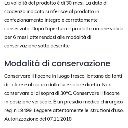
La validità del prodotto è di 30 mesi. La data di
scadenza indicata si riferisce al prodotto in
confezionamento integro e correttamente
conservato. Dopo l’apertura il prodotto rimane valido
per 6 mesi, attenendosi alle modalità di
conservazione sotto descritte.
Modalità di conservazione
Conservare il flacone in luogo fresco, lontano da fonti
di calore e al riparo dalla luce solare diretta. Non
conservare al di sopra di 30°C. Conservare il flacone
in posizione verticale. È un presidio medico chirurgico
reg. n.19499. Leggere attentamente le istruzioni d’uso.
Autorizzazione del 07.11.2018