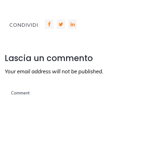
CONDIVIDI
Lascia un commento
Your email address will not be published.