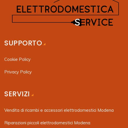
SUPPORTO
Cookie Policy
Privacy Policy
SERVIZI
Vendita di ricambi e accessori elettrodomestici Modena
Riparazioni piccoli elettrodomestici Modena