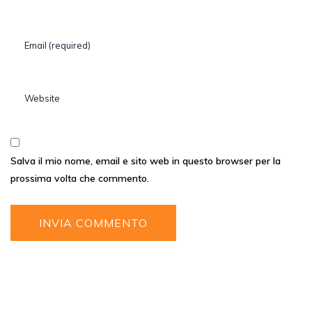
Salva il mio nome, email e sito web in questo browser per la
prossima volta che commento.