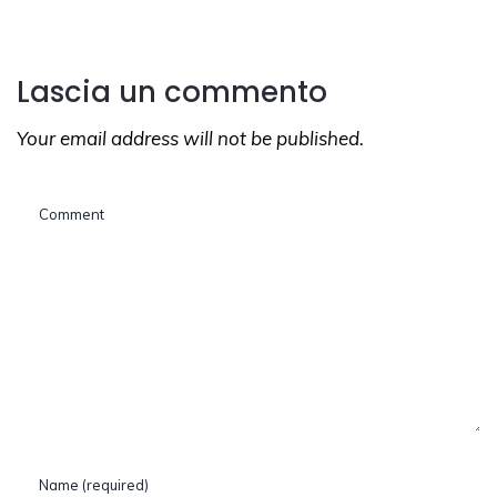
Lascia un commento
Your email address will not be published.