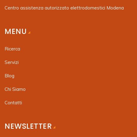
Centro assistenza autorizzato elettrodomestici Modena
MENU
Ricerca
Servizi
Blog
Chi Siamo
Contatti
NEWSLETTER