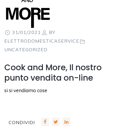
31/01/2021
BY
ELETTRODOMESTICASERVICE
UNCATEGORIZED
Cook and More, Il nostro
punto vendita on-line
si si vendiamo cose
CONDIVIDI