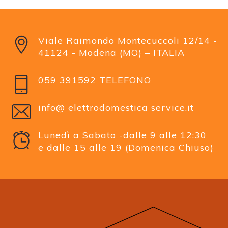
Viale Raimondo Montecuccoli 12/14 -
41124 - Modena (MO) – ITALIA
059 391592 TELEFONO
info@ elettrodomestica service.it
Lunedì a Sabato -dalle 9 alle 12:30
e dalle 15 alle 19 (Domenica Chiuso)