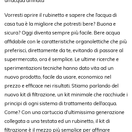
un’acqua affinata
Vorresti aprire il rubinetto e sapere che l’acqua di
casa tua è la migliore che potresti bere? Buona e
sicura? Oggi diventa sempre più facile. Bere acqua
affidabile con le caratteristiche organolettiche che più
preferisci, direttamente da te, evitando di passare al
supermercato, ora é semplice. Le ultime ricerche e
sperimentazioni tecniche hanno dato vita ad un
nuovo prodotto, facile da usare, economico nel
prezzo e efficace nei risultati. Stiamo parlando del
nuovo kit di filtrazione, un kit minimale che racchiude i
principi di ogni sistema di trattamento dell’acqua.
Come? Con una cartuccia d’ultimissima generazione
collegata a una testata ed un rubinetto, il kit di
filtrazione è il mezzo più semplice per affinare