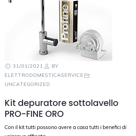
31/01/2021
BY
ELETTRODOMESTICASERVICE
UNCATEGORIZED
Kit depuratore sottolavello
PRO-FINE ORO
Con il kit tutti possono avere a casa tutti i benefici di