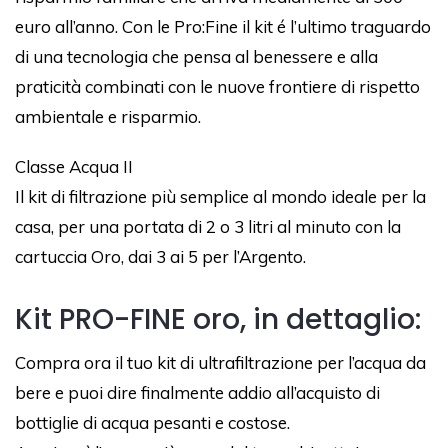
euro all’anno. Con le Pro:Fine il kit é l’ultimo traguardo
di una tecnologia che pensa al benessere e alla
praticità combinati con le nuove frontiere di rispetto
ambientale e risparmio.
Classe Acqua II
Il kit di filtrazione più semplice al mondo ideale per la
casa, per una portata di 2 o 3 litri al minuto con la
cartuccia Oro, dai 3 ai 5 per l’Argento.
Kit PRO-FINE oro, in dettaglio:
Compra ora il tuo kit di ultrafiltrazione per l’acqua da
bere e puoi dire finalmente addio all’acquisto di
bottiglie di acqua pesanti e costose.