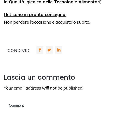
la Qualità Igienica delle Tecnologie Alimentari)
I kit sono in pronta consegna.
Non perdere l’occasione e acquistalo subito.
CONDIVIDI
Lascia un commento
Your email address will not be published.