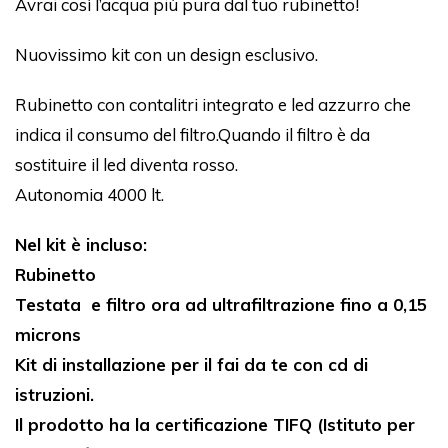
Avrai così l’acqua più pura dal tuo rubinetto!
Nuovissimo kit con un design esclusivo.
Rubinetto con contalitri integrato e led azzurro che
indica il consumo del filtro.Quando il filtro è da
sostituire il led diventa rosso.
Autonomia 4000 lt.
Nel kit è incluso:
Rubinetto
Testata e filtro ora ad ultrafiltrazione fino a 0,15
microns
Kit di installazione per il fai da te con cd di
istruzioni.
Il prodotto ha la certificazione TIFQ (Istituto per