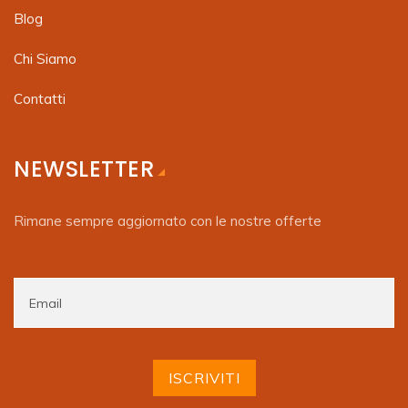
Blog
Chi Siamo
Contatti
NEWSLETTER
Rimane sempre aggiornato con le nostre offerte