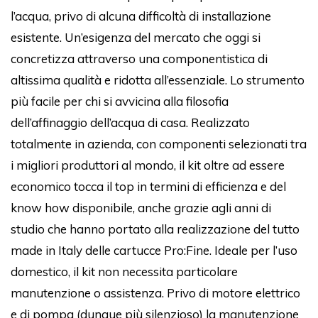
l’acqua, privo di alcuna difficoltà di installazione
esistente. Un’esigenza del mercato che oggi si
concretizza attraverso una componentistica di
altissima qualità e ridotta all’essenziale. Lo strumento
più facile per chi si avvicina alla filosofia
dell’affinaggio dell’acqua di casa. Realizzato
totalmente in azienda, con componenti selezionati tra
i migliori produttori al mondo, il kit oltre ad essere
economico tocca il top in termini di efficienza e del
know how disponibile, anche grazie agli anni di
studio che hanno portato alla realizzazione del tutto
made in Italy delle cartucce Pro:Fine. Ideale per l’uso
domestico, il kit non necessita particolare
manutenzione o assistenza. Privo di motore elettrico
e di pompa (dunque più silenzioso) la manutenzione