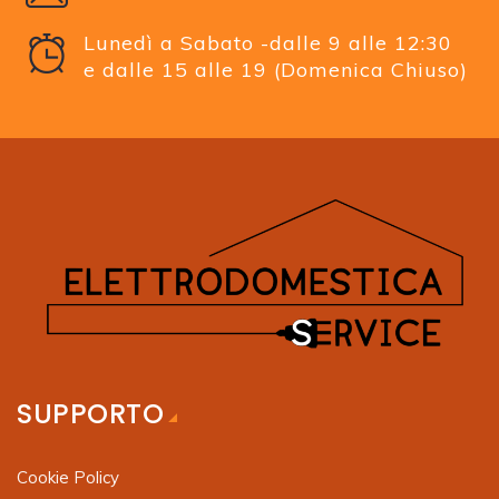
Lunedì a Sabato -dalle 9 alle 12:30
e dalle 15 alle 19 (Domenica Chiuso)
SUPPORTO
Cookie Policy