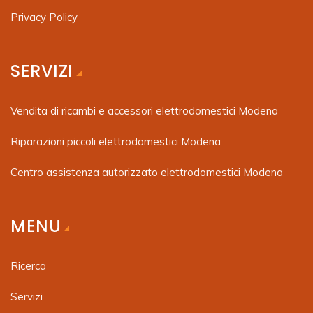
Privacy Policy
SERVIZI
Vendita di ricambi e accessori elettrodomestici Modena
Riparazioni piccoli elettrodomestici Modena
Centro assistenza autorizzato elettrodomestici Modena
MENU
Ricerca
Servizi