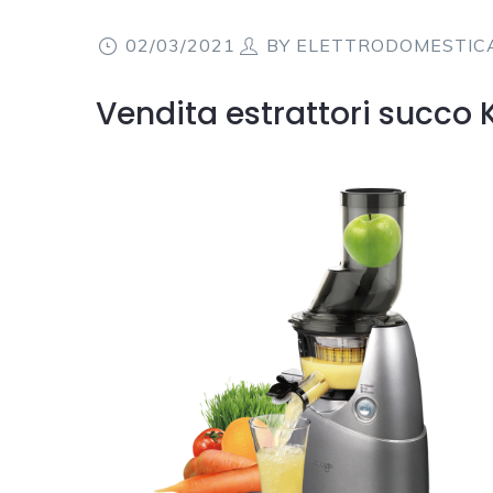
02/03/2021
BY
ELETTRODOMESTIC
Vendita estrattori succo