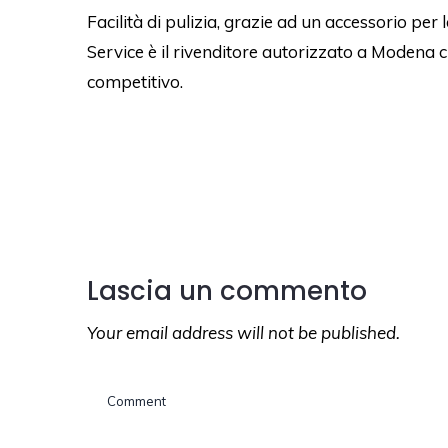
Facilità di pulizia, grazie ad un accessorio per 
Service è il rivenditore autorizzato a Modena c
competitivo.
Lascia un commento
Your email address will not be published.