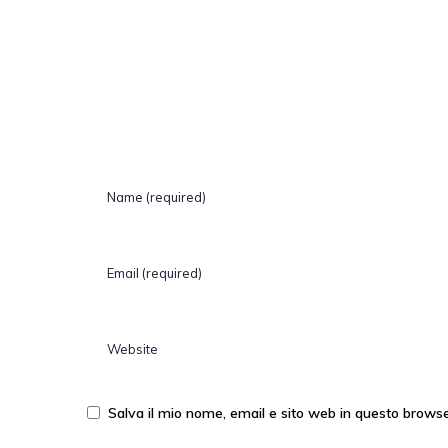
Salva il mio nome, email e sito web in questo brows