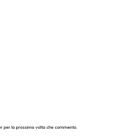
er per la prossima volta che commento.