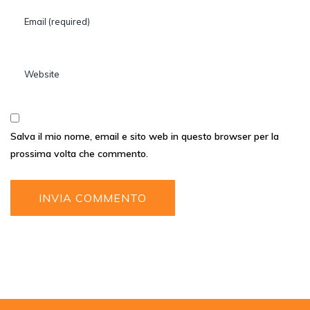
Salva il mio nome, email e sito web in questo browser per la
prossima volta che commento.