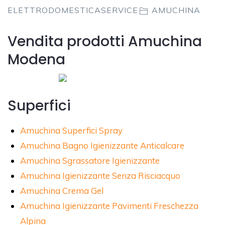
ELETTRODOMESTICASERVICE
AMUCHINA
Vendita prodotti Amuchina
Modena
Superfici
Amuchina Superfici Spray
Amuchina Bagno Igienizzante Anticalcare
Amuchina Sgrassatore Igienizzante
Amuchina Igienizzante Senza Risciacquo
Amuchina Crema Gel
Amuchina Igienizzante Pavimenti Freschezza
Alpina