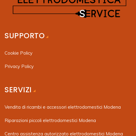
SUPPORTO
Cookie Policy
Privacy Policy
SERVIZI
Vendita di ricambi e accessori elettrodomestici Modena
Riparazioni piccoli elettrodomestici Modena
Centro assistenza autorizzato elettrodomestici Modena