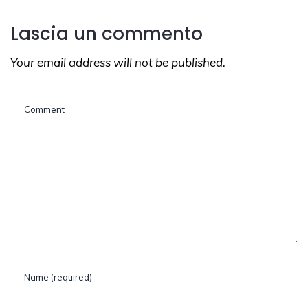
Lascia un commento
Your email address will not be published.