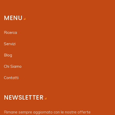
MENU
Ricerca
Servizi
Blog
Chi Siamo
Contatti
NEWSLETTER
Rimane sempre aggiornato con le nostre offerte