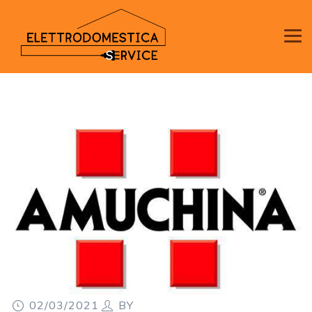
02/03/2021
BY