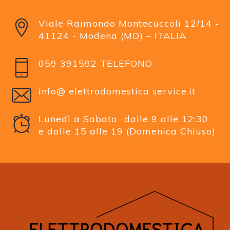
Viale Raimondo Montecuccoli 12/14 -
41124 - Modena (MO) – ITALIA
059 391592 TELEFONO
info@ elettrodomestica service.it
Lunedì a Sabato -dalle 9 alle 12:30
e dalle 15 alle 19 (Domenica Chiuso)