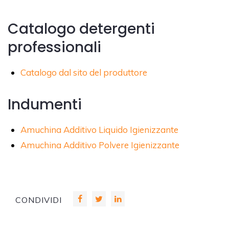
Catalogo detergenti
professionali
Catalogo dal sito del produttore
Indumenti
Amuchina Additivo Liquido Igienizzante
Amuchina Additivo Polvere Igienizzante
CONDIVIDI