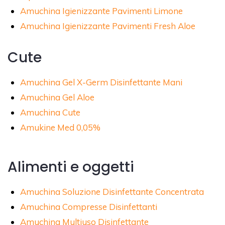
Amuchina Igienizzante Pavimenti Limone
Amuchina Igienizzante Pavimenti Fresh Aloe
Cute
Amuchina Gel X-Germ Disinfettante Mani
Amuchina Gel Aloe
Amuchina Cute
Amukine Med 0,05%
Alimenti e oggetti
Amuchina Soluzione Disinfettante Concentrata
Amuchina Compresse Disinfettanti
Amuchina Multiuso Disinfettante